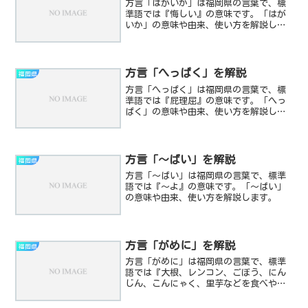
方言「はがいか」は福岡県の言葉で、標
準語では『悔しい』の意味です。「はが
いか」の意味や由来、使い方を解説しま
す。
方言「へっぱく」を解説
福岡県
方言「へっぱく」は福岡県の言葉で、標
準語では『屁理屈』の意味です。「へっ
ぱく」の意味や由来、使い方を解説しま
す。
方言「～ばい」を解説
福岡県
方言「～ばい」は福岡県の言葉で、標準
語では『～よ』の意味です。「～ばい」
の意味や由来、使い方を解説します。
方言「がめに」を解説
福岡県
方言「がめに」は福岡県の言葉で、標準
語では『大根、レンコン、ごぼう、にん
じん、こんにゃく、里芋などを食べやす
い大きさに切り、鶏肉のぶつ切りととも
に?油と砂糖で煮た料理』の意味です。