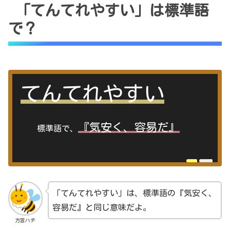
「てんてれやすい」は標準語
で？
てんてれやすい
『気安く、容易だ』
標準語で、
「てんてれやすい」は、標準語の『気安く、
容易だ』と同じ意味だよ。
方言ハチ