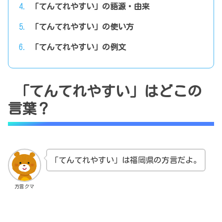
「てんてれやすい」の語源・由来
「てんてれやすい」の使い方
「てんてれやすい」の例文
「てんてれやすい」はどこの
言葉？
「てんてれやすい」は福岡県の方言だよ。
方言クマ