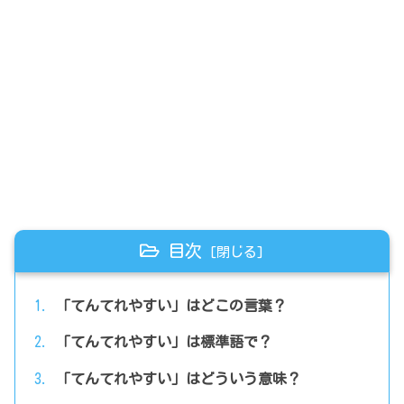
目次
「てんてれやすい」はどこの言葉？
「てんてれやすい」は標準語で？
「てんてれやすい」はどういう意味？