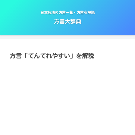
日本各地の方言一覧・方言を解説
方言大辞典
方言「てんてれやすい」を解説