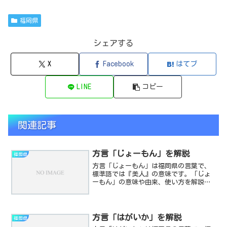
福岡県
シェアする
X
Facebook
はてブ
LINE
コピー
関連記事
方言「じょーもん」を解説
福岡県
方言「じょーもん」は福岡県の言葉で、
標準語では『美人』の意味です。「じょ
ーもん」の意味や由来、使い方を解説し
ます。
方言「はがいか」を解説
福岡県