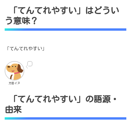
「てんてれやすい」はどうい
う意味？
「てんてれやすい」
方言イヌ
「てんてれやすい」の語源・
由来