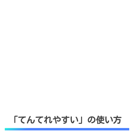
「てんてれやすい」の使い方