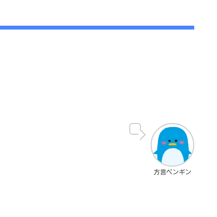
方言ペンギン