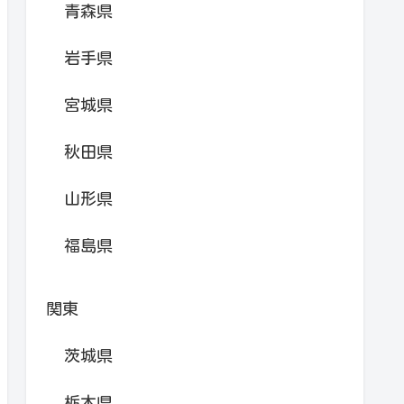
青森県
岩手県
宮城県
秋田県
山形県
福島県
関東
茨城県
栃木県