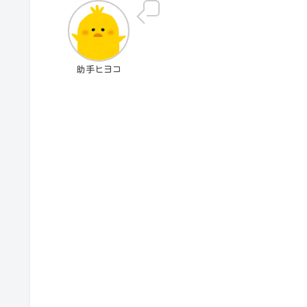
助手ヒヨコ