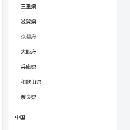
三重県
滋賀県
京都府
大阪府
兵庫県
和歌山県
奈良県
中国