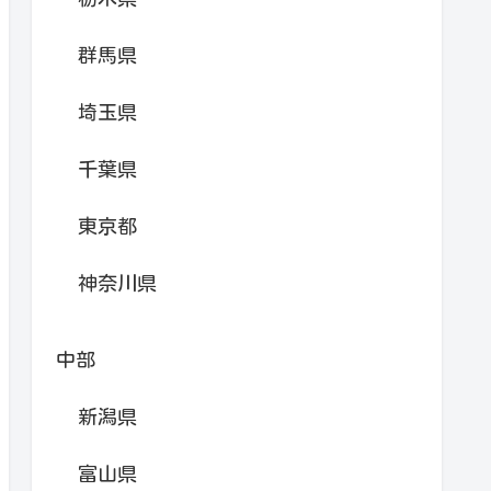
群馬県
埼玉県
千葉県
東京都
神奈川県
中部
新潟県
富山県