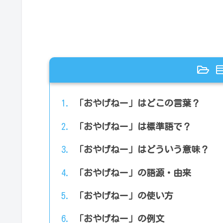
「おやげねー」はどこの言葉？
「おやげねー」は標準語で？
「おやげねー」はどういう意味？
「おやげねー」の語源・由来
「おやげねー」の使い方
「おやげねー」の例文