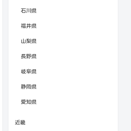
石川県
福井県
山梨県
長野県
岐阜県
静岡県
愛知県
近畿