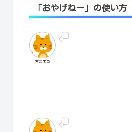
「おやげねー」の使い方
方言ネコ