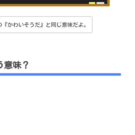
の『かわいそうだ』と同じ意味だよ。
う意味？