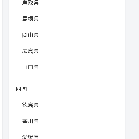
鳥取県
島根県
岡山県
広島県
山口県
四国
徳島県
香川県
愛媛県