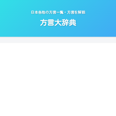
日本各地の方言一覧・方言を解説
方言大辞典