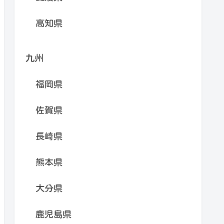
高知県
九州
福岡県
佐賀県
長崎県
熊本県
大分県
鹿児島県