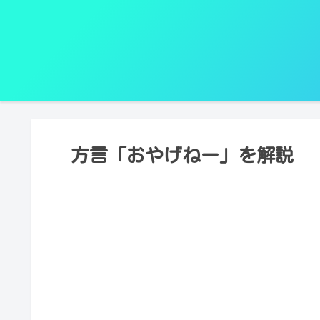
方言「おやげねー」を解説