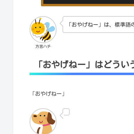
「おやげねー」は、標準語
方言ハチ
「おやげねー」はどうい
「おやげねー」