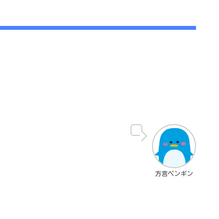
方言ペンギン