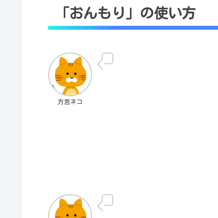
「おんもり」の使い方
方言ネコ