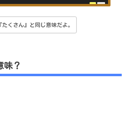
『たくさん』と同じ意味だよ。
意味？