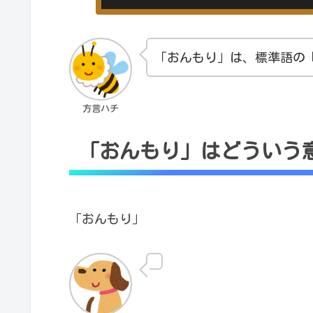
「おんもり」は、標準語の
方言ハチ
「おんもり」はどういう
「おんもり」