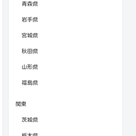
青森県
岩手県
宮城県
秋田県
山形県
福島県
関東
茨城県
栃木県