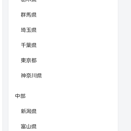
群馬県
埼玉県
千葉県
東京都
神奈川県
中部
新潟県
富山県