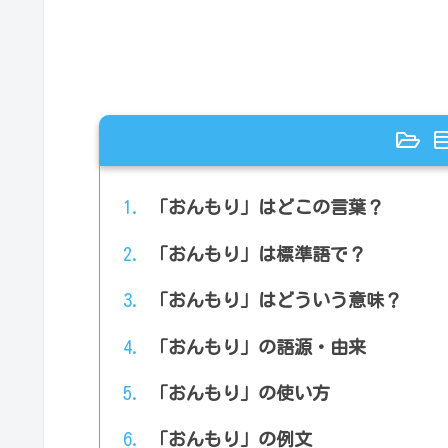
「おんもり」はどこの言葉？
「おんもり」は標準語で？
「おんもり」はどういう意味？
「おんもり」の語源・由来
「おんもり」の使い方
「おんもり」の例文