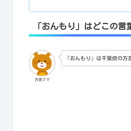
「おんもり」はどこの言
「おんもり」は千葉県の方
方言クマ