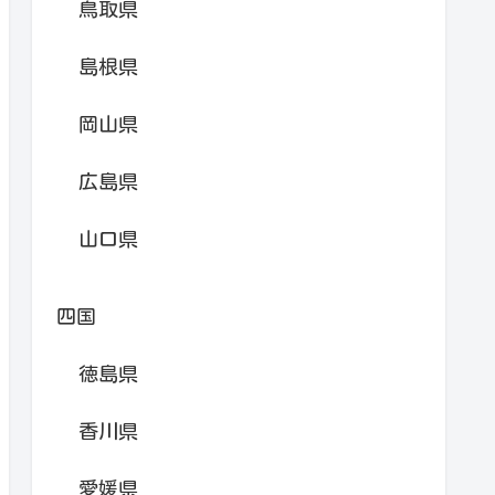
鳥取県
島根県
岡山県
広島県
山口県
四国
徳島県
香川県
愛媛県