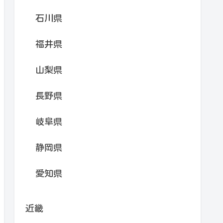
石川県
福井県
山梨県
長野県
岐阜県
静岡県
愛知県
近畿