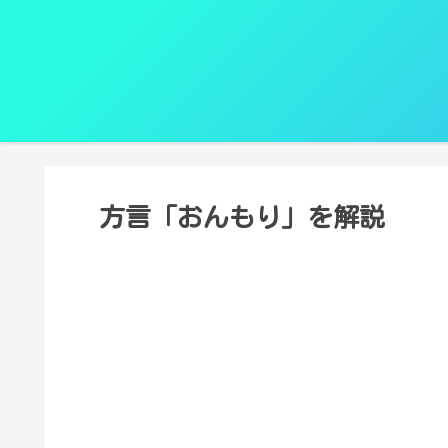
方言「おんもり」を解説