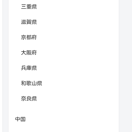
三重県
滋賀県
京都府
大阪府
兵庫県
和歌山県
奈良県
中国