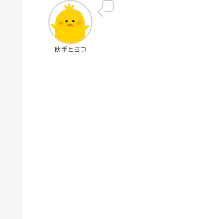
助手ヒヨコ