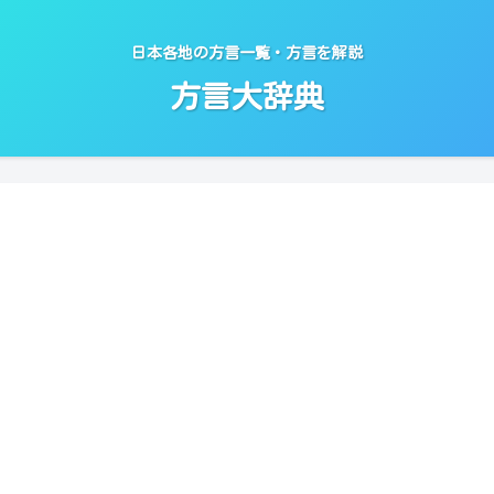
日本各地の方言一覧・方言を解説
方言大辞典