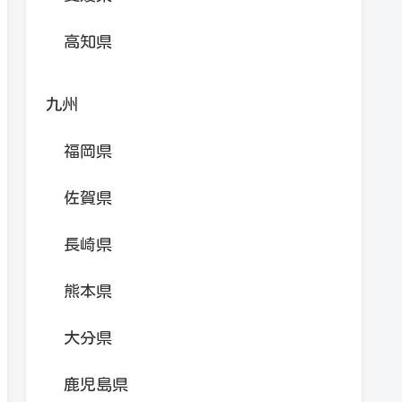
高知県
九州
福岡県
佐賀県
長崎県
熊本県
大分県
鹿児島県