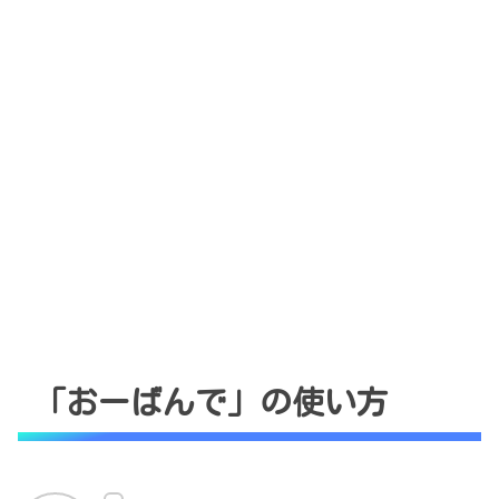
「おーばんで」の使い方