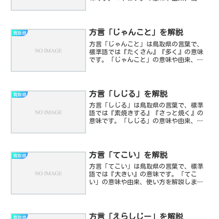
方を解説します。
方言「じゃんこと」を解説
鳥取県
方言「じゃんこと」は鳥取県の言葉で、
標準語では『たくさん』『多く』の意味
です。「じゃんこと」の意味や由来、使
い方を解説します。
方言「しじる」を解説
鳥取県
方言「しじる」は鳥取県の言葉で、標準
語では『素焼きする』『さっと焼く』の
意味です。「しじる」の意味や由来、使
い方を解説します。
方言「てこい」を解説
鳥取県
方言「てこい」は鳥取県の言葉で、標準
語では『大きい』の意味です。「てこ
い」の意味や由来、使い方を解説しま
す。
方言「えらしじー」を解説
鳥取県