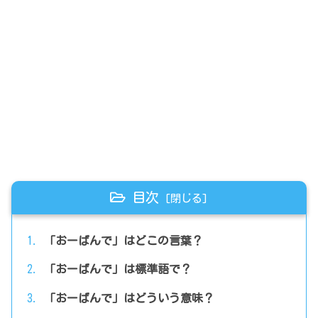
目次
「おーばんで」はどこの言葉？
「おーばんで」は標準語で？
「おーばんで」はどういう意味？