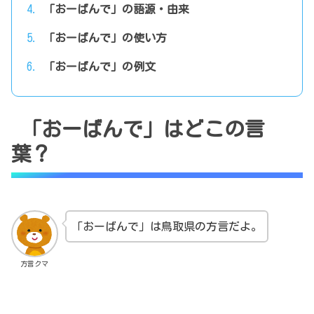
「おーばんで」の語源・由来
「おーばんで」の使い方
「おーばんで」の例文
「おーばんで」はどこの言
葉？
「おーばんで」は鳥取県の方言だよ。
方言クマ